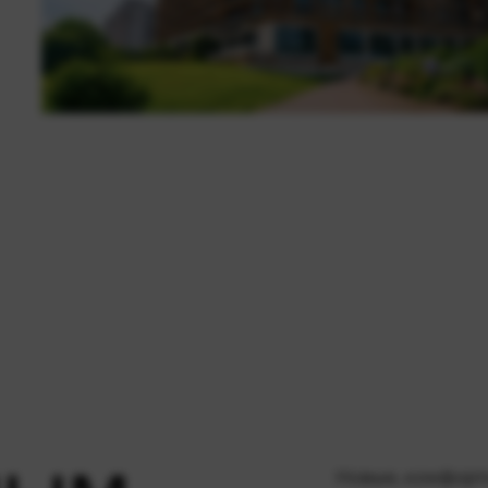
Новые, комфорт