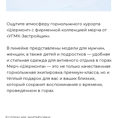
Ощутите атмосферу горнолыжного курорта
«Шермонт» с фирменной коллекцией мерча от
«УГМК-Застройщик».
В линейке представлены модели для мужчин,
женщин, а также детей и подростков — удобная
и стильная одежда для активного отдыха в горах.
Мерч «Шермонта» — это не только качественная
горнолыжная экипировка премиум-класса, но и
тёплый подарок для вас и ваших близких,
который сохранит воспоминания о времени,
проведённом в горах.
Коллекция экипировки