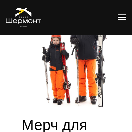
Мерч для