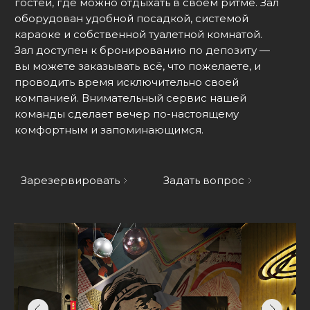
гостей, где можно отдыхать в своём ритме. Зал
оборудован удобной посадкой, системой
караоке и собственной туалетной комнатой.
Зал доступен к бронированию по депозиту —
вы можете заказывать всё, что пожелаете, и
проводить время исключительно своей
компанией. Внимательный сервис нашей
команды сделает вечер по-настоящему
комфортным и запоминающимся.
Зарезервировать
Задать вопрос