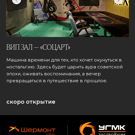
ВИП ЗАЛ — «СОЦАРТ»
Машина времени для тех, кто хочет окунуться в
ностальгию. Здесь будет царить аура советской
эпохи, оживать воспоминания, а вечер
превращаться в путешествие в прошлое.
скоро открытие