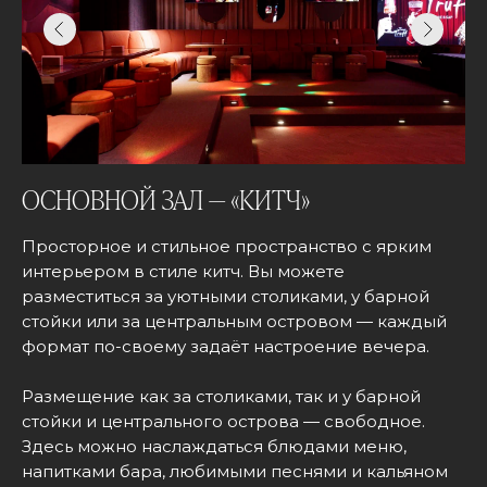
ОСНОВНОЙ ЗАЛ — «КИТЧ»
Просторное и стильное пространство с ярким
интерьером в стиле китч. Вы можете
разместиться за уютными столиками, у барной
стойки или за центральным островом — каждый
формат по-своему задаёт настроение вечера.
Размещение как за столиками, так и у барной
стойки и центрального острова — свободное.
Здесь можно наслаждаться блюдами меню,
напитками бара, любимыми песнями и кальяном