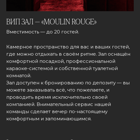
ВИП ЗАЛ — «MOULIN ROUGE»
Вместимость — до 20 гостей.
Камерное пространство для вас и ваших гостей,
где можно отдыхать в своём ритме. Зал оснащён
комфортной посадкой, профессиональной
караоке-системой и собственной туалетной
комнатой.
Зал доступен к бронированию по депозиту — вы
можете заказывать всё, что пожелаете, и
проводить время исключительно своей
компанией. Внимательный сервис нашей
команды сделает вечер по-настоящему
комфортным и запоминающимся.