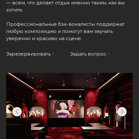
— всем, что делает отдых именно таким, как вы
хотите.
Профессиональные бэк-вокалисты поддержат
любую композицию и помогут вам звучать
уверенно и красиво на сцене.
Зарезервировать
Задать вопрос