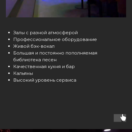
Залы с разной атмосферой
Профессиональное оборудование
Живой бэк-вокал
Большая и постоянно пополняемая
библиотека песен
Качественная кухня и бар
Кальяны
Высокий уровень сервиса