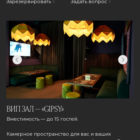
Зарезервировать
Задать вопрос
ВИП ЗАЛ — «GIPSY»
Вместимость — до 15 гостей.
Камерное пространство для вас и ваших