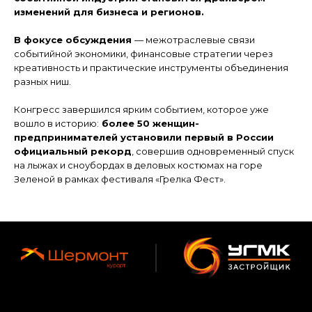
изменений для бизнеса и регионов.
В фокусе обсуждения
— межотраслевые связи
событийной экономики, финансовые стратегии через
креативность и практические инструменты объединения
разных ниш.
Конгресс завершился ярким событием, которое уже
вошло в историю:
более 50 женщин-
предпринимателей установили первый в России
официальный рекорд
, совершив одновременный спуск
на лыжах и сноубордах в деловых костюмах на горе
Зеленой в рамках фестиваля «Грелка Фест».