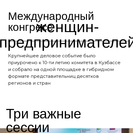
Международный
женщин-
конгресс
предпринимателе
Крупнейшее деловое событие было
приурочено к 10-ти летию комитета в Кузбассе
и собрало на одной площадке в гибридном
формате представительниц десятков
регионов и стран
Три важные
сессии