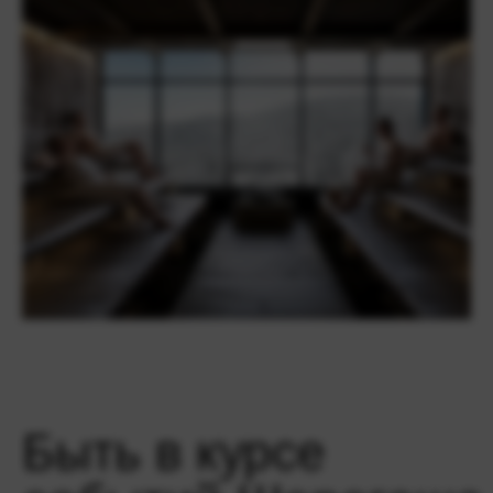
Быть в курсе